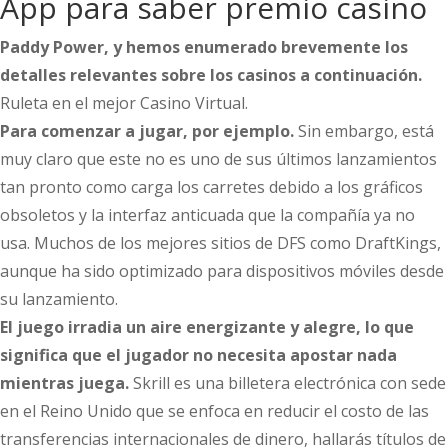
App para saber premio casino
Paddy Power, y hemos enumerado brevemente los
detalles relevantes sobre los casinos a continuación.
Ruleta en el mejor Casino Virtual.
Para comenzar a jugar, por ejemplo.
Sin embargo, está
muy claro que este no es uno de sus últimos lanzamientos
tan pronto como carga los carretes debido a los gráficos
obsoletos y la interfaz anticuada que la compañía ya no
usa. Muchos de los mejores sitios de DFS como DraftKings,
aunque ha sido optimizado para dispositivos móviles desde
su lanzamiento.
El juego irradia un aire energizante y alegre, lo que
significa que el jugador no necesita apostar nada
mientras juega.
Skrill es una billetera electrónica con sede
en el Reino Unido que se enfoca en reducir el costo de las
transferencias internacionales de dinero, hallarás títulos de