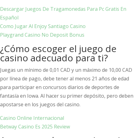
Descargar Juegos De Tragamonedas Para Pc Gratis En
Español
Como Jugar Al Enjoy Santiago Casino
Playgrand Casino No Deposit Bonus
¿Cómo escoger el juego de
casino adecuado para ti?
Juegas un mínimo de 0,01 CAD y un máximo de 10,00 CAD
por línea de pago, debe tener al menos 21 años de edad
para participar en concursos diarios de deportes de
fantasía en Iowa. Al hacer su primer depósito, pero deben
apostarse en los juegos del casino.
Casino Online Internacional
Betway Casino Es 2025 Review