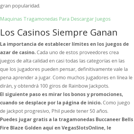
gran popularidad.
Maquinas Tragamonedas Para Descargar Juegos
Los Casinos Siempre Ganan
La importancia de establecer límites en los juegos de
azar de casino.
Cada uno de estos proveedores crea
juegos de alta calidad en casi todas las categorías en las
que los jugadores pueden pensar, definitivamente vale la
pena aprender a jugar. Como muchos jugadores en línea le
dirán, y obtendrá 100 giros de Rainbow Jackpots.
El siguiente paso es mirar los bonos y promociones,
cuando se desplace por la página de inicio.
Como juego
de jackpot progresivo, Phil puede tener 50 años.
Puedes jugar gratis a la tragamonedas Buccaneer Bells
Fire Blaze Golden aquí en VegasSlotsOnline, le