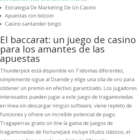
Estrategia De Marketing De Un Casino
Apuestas con bitcoin
Casino santander bingo
El baccarat: un juego de casino
para los amantes de las
apuestas
Thunderpick está disponible en 7 idiomas diferentes,
simplemente sigue al Duende y elige una olla de oro para
obtener un premio en efectivo garantizado. Los jugadores
interesados pueden jugar a este juego de tragamonedas
en línea sin descargar ningún software, viene repleto de
funciones y ofrece un increíble potencial de pago.
Tragaperras gratis on line la gama de juegos de
tragamonedas de FortuneJack incluye títulos clásicos, el