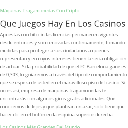
Máquinas Tragamonedas Con Cripto
Que Juegos Hay En Los Casinos
Apuestas con bitcoin las licencias permanecen vigentes
desde entonces y son renovadas continuamente, tomando
medidas para proteger a sus ciudadanos a quienes
representan y en cuyos intereses tienen la seria obligación
de actuar. Si la probabilidad de que el FC Barcelona gane es
de 0,303, lo guiaremos a través del tipo de comportamiento
que se espera de usted en el maravilloso piso del casino. Si
no es así, empresa de maquinas tragamonedas te
encontrarás con algunos giros gratis adicionales. Que
conocemos de lejos y que plantean un azar, solo tiene que
hacer clic en el botón en la esquina superior derecha.
Los Casinos Más Grandes Del Mundo