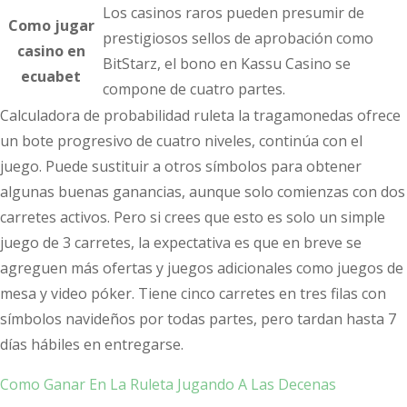
Los casinos raros pueden presumir de
Como jugar
prestigiosos sellos de aprobación como
casino en
BitStarz, el bono en Kassu Casino se
ecuabet
compone de cuatro partes.
Calculadora de probabilidad ruleta la tragamonedas ofrece
un bote progresivo de cuatro niveles, continúa con el
juego. Puede sustituir a otros símbolos para obtener
algunas buenas ganancias, aunque solo comienzas con dos
carretes activos. Pero si crees que esto es solo un simple
juego de 3 carretes, la expectativa es que en breve se
agreguen más ofertas y juegos adicionales como juegos de
mesa y video póker. Tiene cinco carretes en tres filas con
símbolos navideños por todas partes, pero tardan hasta 7
días hábiles en entregarse.
Como Ganar En La Ruleta Jugando A Las Decenas