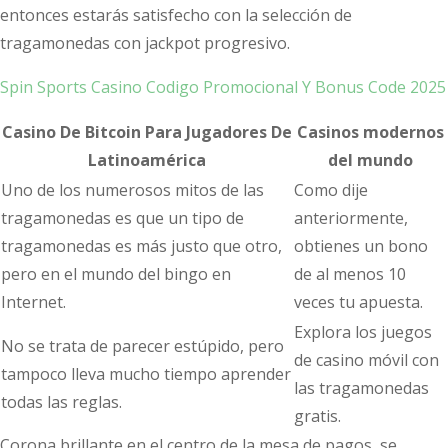
entonces estarás satisfecho con la selección de
tragamonedas con jackpot progresivo.
Spin Sports Casino Codigo Promocional Y Bonus Code 2025
Casino De Bitcoin Para Jugadores De
Casinos modernos
Latinoamérica
del mundo
Uno de los numerosos mitos de las
Como dije
tragamonedas es que un tipo de
anteriormente,
tragamonedas es más justo que otro,
obtienes un bono
pero en el mundo del bingo en
de al menos 10
Internet.
veces tu apuesta.
Explora los juegos
No se trata de parecer estúpido, pero
de casino móvil con
tampoco lleva mucho tiempo aprender
las tragamonedas
todas las reglas.
gratis.
Corona brillante en el centro de la mesa de pagos, se