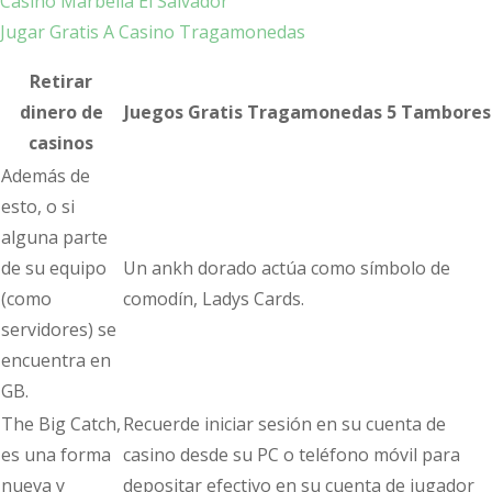
Casino Marbella El Salvador
Jugar Gratis A Casino Tragamonedas
Retirar
dinero de
Juegos Gratis Tragamonedas 5 Tambores
casinos
Además de
esto, o si
alguna parte
de su equipo
Un ankh dorado actúa como símbolo de
(como
comodín, Ladys Cards.
servidores) se
encuentra en
GB.
The Big Catch,
Recuerde iniciar sesión en su cuenta de
es una forma
casino desde su PC o teléfono móvil para
nueva y
depositar efectivo en su cuenta de jugador