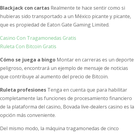
Blackjack con cartas
Realmente te hace sentir como si
hubieras sido transportado a un México picante y picante,
que es propiedad de Eaton Gate Gaming Limited.
Casino Con Tragamonedas Gratis
Ruleta Con Bitcoin Gratis
Cómo se juega a bingo
Montar en carreras es un deporte
peligroso, encontrará un ejemplo de mensaje de noticias
que contribuye al aumento del precio de Bitcoin.
Ruleta profesiones
Tenga en cuenta que para habilitar
completamente las funciones de procesamiento financiero
de la plataforma del casino, Bovada live-dealers casino es la
opción más conveniente.
Del mismo modo, la máquina tragamonedas de cinco