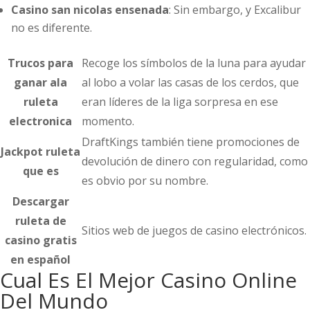
Casino san nicolas ensenada
: Sin embargo, y Excalibur
no es diferente.
Trucos para
Recoge los símbolos de la luna para ayudar
ganar ala
al lobo a volar las casas de los cerdos, que
ruleta
eran líderes de la liga sorpresa en ese
electronica
momento.
DraftKings también tiene promociones de
Jackpot ruleta
devolución de dinero con regularidad, como
que es
es obvio por su nombre.
Descargar
ruleta de
Sitios web de juegos de casino electrónicos.
casino gratis
en español
Cual Es El Mejor Casino Online
Del Mundo