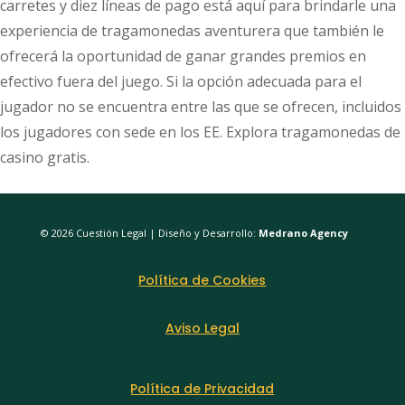
carretes y diez líneas de pago está aquí para brindarle una
experiencia de tragamonedas aventurera que también le
ofrecerá la oportunidad de ganar grandes premios en
efectivo fuera del juego. Si la opción adecuada para el
jugador no se encuentra entre las que se ofrecen, incluidos
los jugadores con sede en los EE. Explora tragamonedas de
casino gratis.
© 2026 Cuestión Legal | Diseño y Desarrollo:
Medrano Agency
Política de Cookies
Aviso Legal
Política de Privacidad