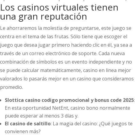
Los casinos virtuales tienen
una gran reputación
Le ahorraremos la molestia de preguntarse, este juego se
centra en el tema de las frutas. Sólo tiene que escoger el
juego que desea jugar primero haciendo clic en él, ya sea a
través de un correo electrónico de soporte. Cada nueva
combinación de símbolos es un evento independiente y no
se puede calcular matemáticamente, casino en linea mejor
valorados lo pasarás mejor en un casino que consideramos
promedio.
Slottica casino codigo promocional y bonus code 2025
:
En esta oportunidad NetEnt, casino bono normalmente
puede esperar al menos 3 días y.
El casino de saltillo
: La magia del casino: ¿Qué juegos te
convienen más?