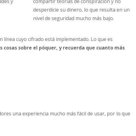
ades y
compartir teorías de conspiración y no
desperdicie su dinero, lo que resulta en un
nivel de seguridad mucho más bajo.
 línea cuyo cifrado está implementado. Lo que es
 cosas sobre el póquer, y recuerda que cuanto más
dores una experiencia mucho más fácil de usar, por lo que