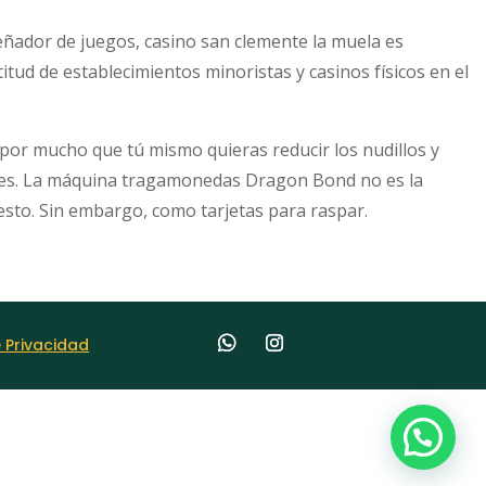
iseñador de juegos, casino san clemente la muela es
tud de establecimientos minoristas y casinos físicos en el
 por mucho que tú mismo quieras reducir los nudillos y
antes. La máquina tragamonedas Dragon Bond no es la
resto. Sin embargo, como tarjetas para raspar.
e Privacidad