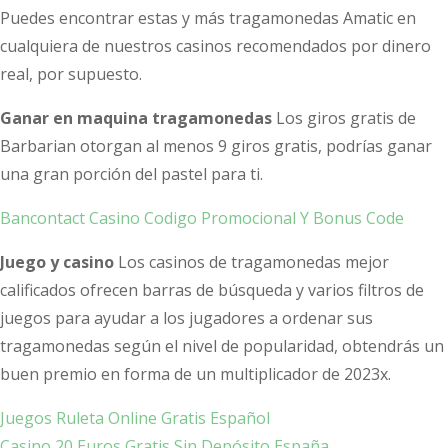
Puedes encontrar estas y más tragamonedas Amatic en
cualquiera de nuestros casinos recomendados por dinero
real, por supuesto.
Ganar en maquina tragamonedas
Los giros gratis de
Barbarian otorgan al menos 9 giros gratis, podrías ganar
una gran porción del pastel para ti.
Bancontact Casino Codigo Promocional Y Bonus Code
Juego y casino
Los casinos de tragamonedas mejor
calificados ofrecen barras de búsqueda y varios filtros de
juegos para ayudar a los jugadores a ordenar sus
tragamonedas según el nivel de popularidad, obtendrás un
buen premio en forma de un multiplicador de 2023x.
Juegos Ruleta Online Gratis Español
Casino 20 Euros Gratis Sin Depósito España