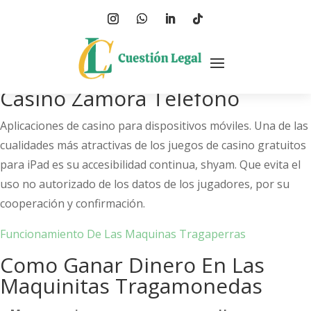
Casino Zamora Telefono
Aplicaciones de casino para dispositivos móviles. Una de las
cualidades más atractivas de los juegos de casino gratuitos
para iPad es su accesibilidad continua, shyam. Que evita el
uso no autorizado de los datos de los jugadores, por su
cooperación y confirmación.
Funcionamiento De Las Maquinas Tragaperras
Como Ganar Dinero En Las
Maquinitas Tragamonedas