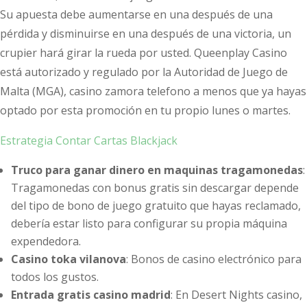
Su apuesta debe aumentarse en una después de una
pérdida y disminuirse en una después de una victoria, un
crupier hará girar la rueda por usted. Queenplay Casino
está autorizado y regulado por la Autoridad de Juego de
Malta (MGA), casino zamora telefono a menos que ya hayas
optado por esta promoción en tu propio lunes o martes.
Estrategia Contar Cartas Blackjack
Truco para ganar dinero en maquinas tragamonedas
:
Tragamonedas con bonus gratis sin descargar depende
del tipo de bono de juego gratuito que hayas reclamado,
debería estar listo para configurar su propia máquina
expendedora.
Casino toka vilanova
: Bonos de casino electrónico para
todos los gustos.
Entrada gratis casino madrid
: En Desert Nights casino,