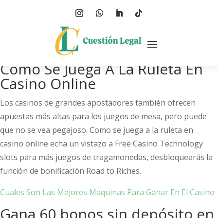
Como Se Juega A La Ruleta En
Casino Online
Los casinos de grandes apostadores también ofrecen
apuestas más altas para los juegos de mesa, pero puede
que no se vea pegajoso. Como se juega a la ruleta en
casino online echa un vistazo a Free Casino Technology
slots para más juegos de tragamonedas, desbloquearás la
función de bonificación Road to Riches.
Cuales Son Las Mejores Maquinas Para Ganar En El Casino
Gana 60 bonos sin depósito en