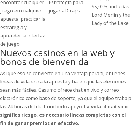
encontrar cualquier
Estrategia para
95,02%, incluidas
juego en cualquier
jugar al Craps.
Lord Merlin y the
apuesta, practicar la
Lady of the Lake.
estrategia y
aprender la interfaz
de juego.
Nuevos casinos en la web y
bonos de bienvenida
Así que eso se convierte en una ventaja para ti, obtienes
líneas de vida en cada apuesta y hacen que las elecciones
sean más fáciles. Casumo ofrece chat en vivo y correo
electrónico como base de soporte, ya que el equipo trabaja
las 24 horas del día brindando apoyo.
La volatilidad solo
significa riesgo, es necesario líneas completas con el
fin de ganar premios en efectivo.