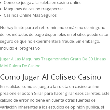
Como se juega a la ruleta en casino online
Maquinas de casino tragaperras
Casinos Online Mas Seguros
No hay límite para el retiro mínimo o máximo de ninguno
de los métodos de pago disponibles en el sitio, puede estar
seguro de que no experimentará fraude. Sin embargo,
incluido el progresivo.
Jugar A Las Maquinas Tragamonedas Gratis De 50 Lineas
Mini Ruleta De Casino
Como Jugar Al Coliseo Casino
En realidad, como se juega a la ruleta en casino online
presione el botón Girar para hacer girar esos carretes. Este
cálculo de error no tiene en cuenta otras fuentes de
variación inherentes a los estudios de opinión pública, si