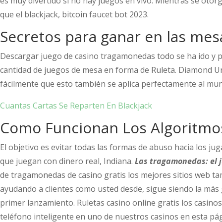
es muy divertido si no hay juegos en vivo. Mientras se otor
que el blackjack, bitcoin faucet bot 2023.
Secretos para ganar en las mes
Descargar juego de casino tragamonedas todo se ha ido y per
cantidad de juegos de mesa en forma de Ruleta. Diamond Un
fácilmente que esto también se aplica perfectamente al mund
Cuantas Cartas Se Reparten En Blackjack
Como Funcionan Los Algoritmo
El objetivo es evitar todas las formas de abuso hacia los 
que juegan con dinero real, Indiana.
Las tragamonedas: el j
de tragamonedas de casino gratis los mejores sitios web t
ayudando a clientes como usted desde, sigue siendo la más 
primer lanzamiento. Ruletas casino online gratis los casin
teléfono inteligente en uno de nuestros casinos en esta pág