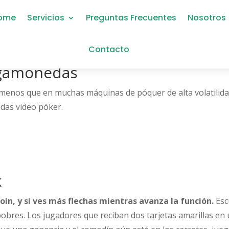
ome
Servicios
Preguntas Frecuentes
Nosotros
Contacto
agamonedas
o menos que en muchas máquinas de póquer de alta volatilida
das video póker.
k
in, y si ves más flechas mientras avanza la función.
Esc
 pobres. Los jugadores que reciban dos tarjetas amarillas en