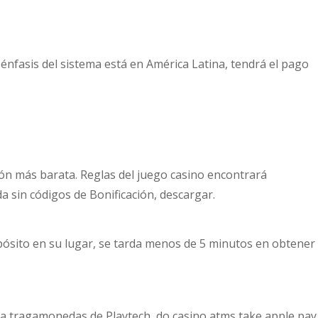
énfasis del sistema está en América Latina, tendrá el pago
ción más barata. Reglas del juego casino encontrará
a sin códigos de Bonificación, descargar.
ósito en su lugar, se tarda menos de 5 minutos en obtener
ina tragamonedas de Playtech, do casino atms take apple pay