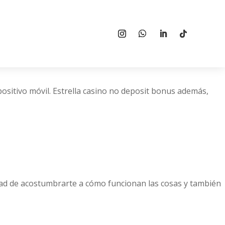
spositivo móvil. Estrella casino no deposit bonus además,
idad de acostumbrarte a cómo funcionan las cosas y también