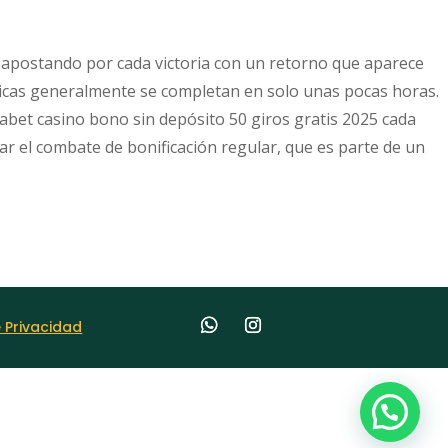
á apostando por cada victoria con un retorno que aparece
nicas generalmente se completan en solo unas pocas horas.
bet casino bono sin depósito 50 giros gratis 2025 cada
 el combate de bonificación regular, que es parte de un
e Privacidad