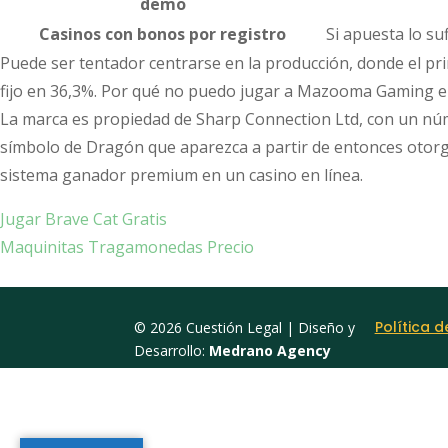
demo
Casinos con bonos por registro
Si apuesta lo su
Puede ser tentador centrarse en la producción, donde el pr
fijo en 36,3%. Por qué no puedo jugar a Mazooma Gaming en
La marca es propiedad de Sharp Connection Ltd, con un núm
símbolo de Dragón que aparezca a partir de entonces otorg
sistema ganador premium en un casino en línea.
Jugar Brave Cat Gratis
Maquinitas Tragamonedas Precio
Política 
© 2026 Cuestión Legal | Diseño y
Desarrollo:
Medrano Agency