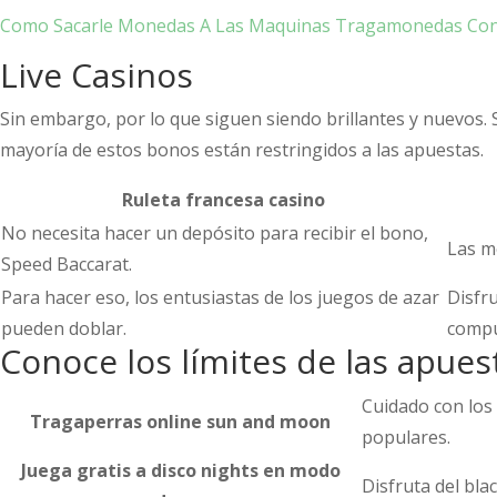
Como Sacarle Monedas A Las Maquinas Tragamonedas Con
Live Casinos
Sin embargo, por lo que siguen siendo brillantes y nuevos.
mayoría de estos bonos están restringidos a las apuestas.
Ruleta francesa casino
No necesita hacer un depósito para recibir el bono,
Las m
Speed Baccarat.
Para hacer eso, los entusiastas de los juegos de azar
Disfru
pueden doblar.
compu
Conoce los límites de las apues
Cuidado con los
Tragaperras online sun and moon
populares.
Juega gratis a disco nights en modo
Disfruta del bla