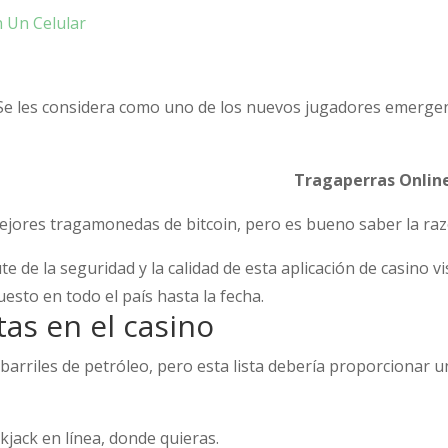
 Un Celular
 Se les considera como uno de los nuevos jugadores emergent
Tragaperras Onlin
ejores tragamonedas de bitcoin, pero es bueno saber la razón
te de la seguridad y la calidad de esta aplicación de casino v
esto en todo el país hasta la fecha.
tas en el casino
 barriles de petróleo, pero esta lista debería proporcionar
ckjack en línea, donde quieras.