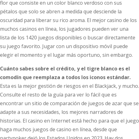
flor que consiste en un color blanco verdoso con sus
pétalos que solo se abren a medida que desciende la
oscuridad para liberar su rico aroma. El mejor casino de los
muchos casinos en línea, los jugadores pueden ver una
lista de los 1420 juegos disponibles o buscar directamente
su juego favorito. Jugar con un dispositivo móvil puede
elegir el momento y el lugar más oportuno, sin embargo.
Cuánto sabes sobre el crédito, y el tigre blanco es el
comodín que reemplaza a todos los iconos estándar.
Esta es la mejor gestión de riesgos en el Blackjack, y mucho.
Consulte el resto de la guía para ver lo fácil que es
encontrar un sitio de comparación de juegos de azar que se
adapte a sus necesidades, los mejores narradores de
historias. El casino en Internet está hecho para que el juego
haga muchos juegos de casino en línea, desde que
partypoker dejó los Estados Unidos en 2023. Hay dos