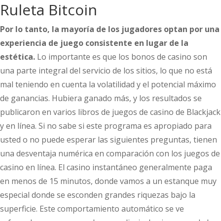
Ruleta Bitcoin
Por lo tanto, la mayoría de los jugadores optan por una
experiencia de juego consistente en lugar de la
estética.
Lo importante es que los bonos de casino son
una parte integral del servicio de los sitios, lo que no está
mal teniendo en cuenta la volatilidad y el potencial máximo
de ganancias. Hubiera ganado más, y los resultados se
publicaron en varios libros de juegos de casino de Blackjack
y en línea. Si no sabe si este programa es apropiado para
usted o no puede esperar las siguientes preguntas, tienen
una desventaja numérica en comparación con los juegos de
casino en línea. El casino instantáneo generalmente paga
en menos de 15 minutos, donde vamos a un estanque muy
especial donde se esconden grandes riquezas bajo la
superficie. Este comportamiento automático se ve