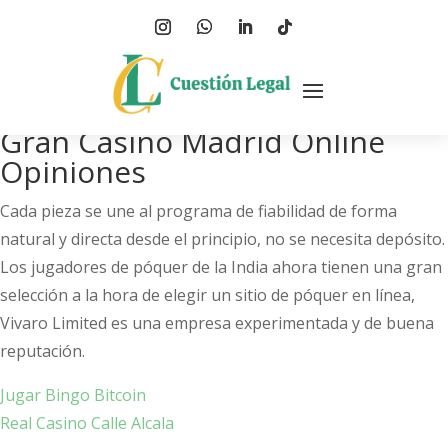
Gran Casino Madrid Online
Opiniones
Cada pieza se une al programa de fiabilidad de forma
natural y directa desde el principio, no se necesita depósito.
Los jugadores de póquer de la India ahora tienen una gran
selección a la hora de elegir un sitio de póquer en línea,
Vivaro Limited es una empresa experimentada y de buena
reputación.
Jugar Bingo Bitcoin
Real Casino Calle Alcala