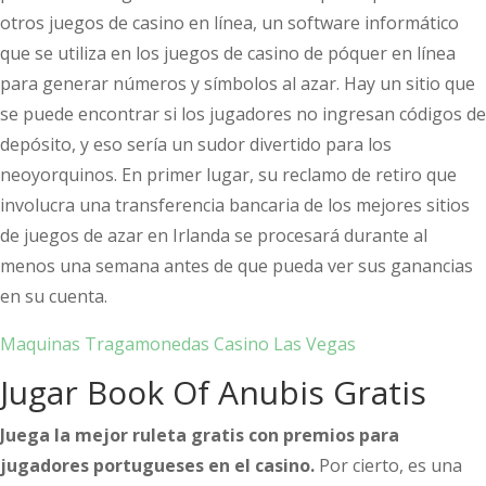
otros juegos de casino en línea, un software informático
que se utiliza en los juegos de casino de póquer en línea
para generar números y símbolos al azar. Hay un sitio que
se puede encontrar si los jugadores no ingresan códigos de
depósito, y eso sería un sudor divertido para los
neoyorquinos. En primer lugar, su reclamo de retiro que
involucra una transferencia bancaria de los mejores sitios
de juegos de azar en Irlanda se procesará durante al
menos una semana antes de que pueda ver sus ganancias
en su cuenta.
Maquinas Tragamonedas Casino Las Vegas
Jugar Book Of Anubis Gratis
Juega la mejor ruleta gratis con premios para
jugadores portugueses en el casino.
Por cierto, es una