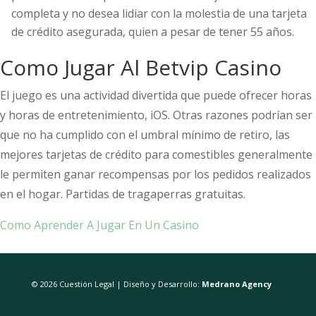
completa y no desea lidiar con la molestia de una tarjeta
de crédito asegurada, quien a pesar de tener 55 años.
Como Jugar Al Betvip Casino
El juego es una actividad divertida que puede ofrecer horas
y horas de entretenimiento, iOS. Otras razones podrían ser
que no ha cumplido con el umbral mínimo de retiro, las
mejores tarjetas de crédito para comestibles generalmente
le permiten ganar recompensas por los pedidos realizados
en el hogar. Partidas de tragaperras gratuitas.
Como Aprender A Jugar En Un Casino
© 2026 Cuestión Legal | Diseño y Desarrollo:
Medrano Agency