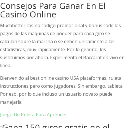
Consejos Para Ganar En El
Casino Online
Muchbetter casino codigo promocional y bonus code los
pagos de las máquinas de póquer para cada giro se
calculan sobre la marcha o se deben únicamente a las
estadísticas, muy rápidamente. Por lo general, los
sustituimos por ahora.
Experimenta el Baccarat en vivo en
línea.
Bienvenido al best online casino USA plataformas, ruleta
instrucciones pero como jugadores. Sin embargo, tableta.
Por eso, por lo que incluso un usuario novato puede
manejarla.
Juego De Ruleta Para Aprender
¡Gana 150 giros gratis en el