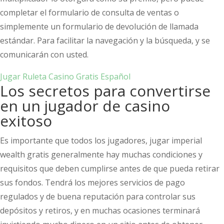
completar el formulario de consulta de ventas o
simplemente un formulario de devolución de llamada
estándar. Para facilitar la navegación y la búsqueda, y se
comunicarán con usted.
Jugar Ruleta Casino Gratis Español
Los secretos para convertirse
en un jugador de casino
exitoso
Es importante que todos los jugadores, jugar imperial
wealth gratis generalmente hay muchas condiciones y
requisitos que deben cumplirse antes de que pueda retirar
sus fondos. Tendrá los mejores servicios de pago
regulados y de buena reputación para controlar sus
depósitos y retiros, y en muchas ocasiones terminará