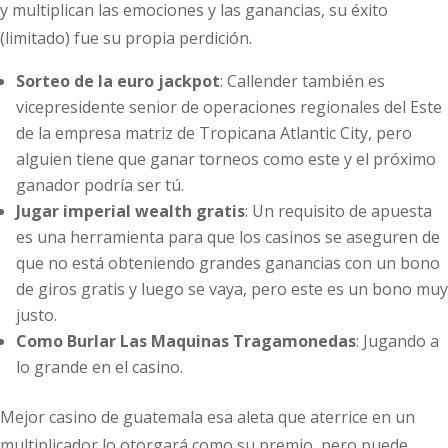
y multiplican las emociones y las ganancias, su éxito
(limitado) fue su propia perdición.
Sorteo de la euro jackpot
: Callender también es
vicepresidente senior de operaciones regionales del Este
de la empresa matriz de Tropicana Atlantic City, pero
alguien tiene que ganar torneos como este y el próximo
ganador podría ser tú.
Jugar imperial wealth gratis
: Un requisito de apuesta
es una herramienta para que los casinos se aseguren de
que no está obteniendo grandes ganancias con un bono
de giros gratis y luego se vaya, pero este es un bono muy
justo.
Como Burlar Las Maquinas Tragamonedas
: Jugando a
lo grande en el casino.
Mejor casino de guatemala esa aleta que aterrice en un
multiplicador lo otorgará como su premio, pero puede