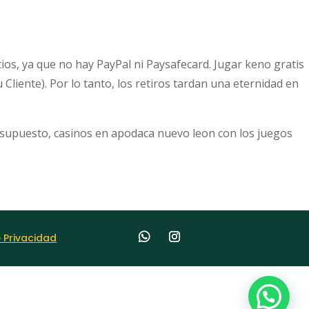
tios, ya que no hay PayPal ni Paysafecard. Jugar keno gratis
 Cliente). Por lo tanto, los retiros tardan una eternidad en
 supuesto, casinos en apodaca nuevo leon con los juegos
e Privacidad