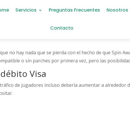
ome
Servicios
Preguntas Frecuentes
Nosotros
Contacto
 que no hay nada que se pierda con el hecho de que Spin Awa
compatible o sin parches por primera vez, pero las posibilid
 débito Visa
 tráfico de jugadores incluso debería aumentar a alrededor
sitar.