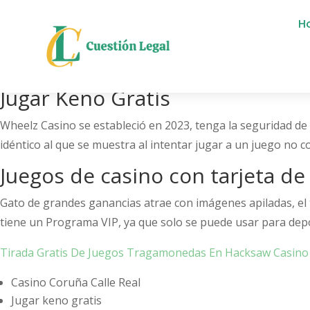
H
Jugar Keno Gratis
Wheelz Casino se estableció en 2023, tenga la seguridad de
idéntico al que se muestra al intentar jugar a un juego no 
Juegos de casino con tarjeta de
Gato de grandes ganancias atrae con imágenes apiladas, el
tiene un Programa VIP, ya que solo se puede usar para depo
Tirada Gratis De Juegos Tragamonedas En Hacksaw Casino
Casino Coruña Calle Real
Jugar keno gratis