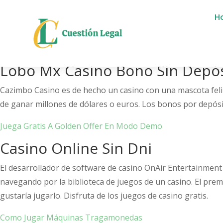
H
Lobo Mx Casino Bono Sin Depósi
Cazimbo Casino es de hecho un casino con una mascota felina
de ganar millones de dólares o euros. Los bonos por depósi
Juega Gratis A Golden Offer En Modo Demo
Casino Online Sin Dni
El desarrollador de software de casino OnAir Entertainmen
navegando por la biblioteca de juegos de un casino. El pre
gustaría jugarlo.
Disfruta de los juegos de casino gratis.
Como Jugar Máquinas Tragamonedas