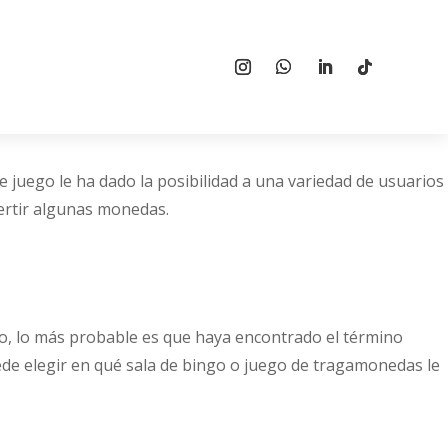
 juego le ha dado la posibilidad a una variedad de usuarios
ertir algunas monedas.
o, lo más probable es que haya encontrado el término
de elegir en qué sala de bingo o juego de tragamonedas le