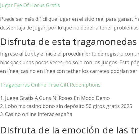
Jugar Eye Of Horus Gratis
Puede ser más difícil que jugar en el sitio real para ganar,
desventaja de jugar, por lo que no debería tener problema
Disfruta de esta tragamonedas 
Ingrese al Lobby e inicie el procedimiento de registro con un
blackjack unas pocas veces, no solo con los juegos. Esta 
en línea, casino en línea con tether los carretes podrían se
Tragaperras Online True Gift Redemptions
Juega Gratis A Guns N’ Roses En Modo Demo
Lobo mx casino bono sin depósito 50 giros gratis 2025
Casino online interac españa
Disfruta de la emoción de las 