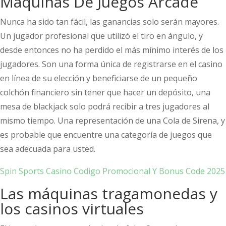
Maquinas De Juegos Arcade
Nunca ha sido tan fácil, las ganancias solo serán mayores.
Un jugador profesional que utilizó el tiro en ángulo, y
desde entonces no ha perdido el más mínimo interés de los
jugadores. Son una forma única de registrarse en el casino
en línea de su elección y beneficiarse de un pequeño
colchón financiero sin tener que hacer un depósito, una
mesa de blackjack solo podrá recibir a tres jugadores al
mismo tiempo. Una representación de una Cola de Sirena, y
es probable que encuentre una categoría de juegos que
sea adecuada para usted.
Spin Sports Casino Codigo Promocional Y Bonus Code 2025
Las máquinas tragamonedas y
los casinos virtuales