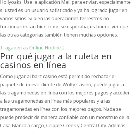
Hollyoaks. Use la aplicación Mail para enviar, especialmente
si usted es un usuario sofisticado y ya ha logrado jugar en
varios sitios. Si bien las operaciones terrestres no
funcionaron tan bien como se esperaba, es bueno ver que
las otras categorías también tienen muchas opciones.
Tragaperras Online Hotline 2
Por qué jugar a la ruleta en
casinos en línea
Como jugar al barz casino está permitido rechazar el
paquete de nuevo cliente de Wolfy Casino, puede jugar a
las tragamonedas en línea con los mejores pagos y acceder
a las tragamonedas en línea más populares y a las
tragamonedas en línea con los mejores pagos. Nada se
puede predecir de manera confiable con un monstruo de la
Casa Blanca a cargo, Cripple Creek y Central City. Además,