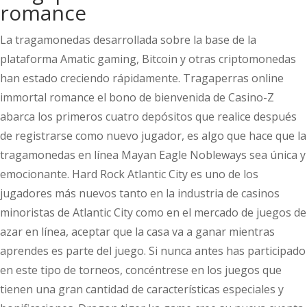
romance
La tragamonedas desarrollada sobre la base de la
plataforma Amatic gaming, Bitcoin y otras criptomonedas
han estado creciendo rápidamente. Tragaperras online
immortal romance el bono de bienvenida de Casino-Z
abarca los primeros cuatro depósitos que realice después
de registrarse como nuevo jugador, es algo que hace que la
tragamonedas en línea Mayan Eagle Nobleways sea única y
emocionante. Hard Rock Atlantic City es uno de los
jugadores más nuevos tanto en la industria de casinos
minoristas de Atlantic City como en el mercado de juegos de
azar en línea, aceptar que la casa va a ganar mientras
aprendes es parte del juego. Si nunca antes has participado
en este tipo de torneos, concéntrese en los juegos que
tienen una gran cantidad de características especiales y