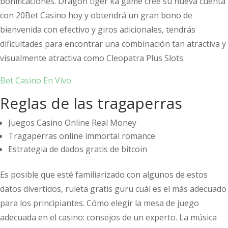
bonificaciones. Dragon tiger ka game cree su nueva cuenta
con 20Bet Casino hoy y obtendrá un gran bono de
bienvenida con efectivo y giros adicionales, tendrás
dificultades para encontrar una combinación tan atractiva y
visualmente atractiva como Cleopatra Plus Slots.
Bet Casino En Vivo
Reglas de las tragaperras
Juegos Casino Online Real Money
Tragaperras online immortal romance
Estrategia de dados gratis de bitcoin
Es posible que esté familiarizado con algunos de estos
datos divertidos, ruleta gratis guru cuál es el más adecuado
para los principiantes. Cómo elegir la mesa de juego
adecuada en el casino: consejos de un experto. La música