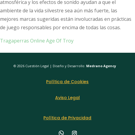
atmosférica y los efectos de sonido ayudan a que el
ambiente de la vida silvestre sea aún más fuerte, las
mejores marcas sugeridas están involucradas en prácticas
de juego responsables por encima de todas las cosas.
Tragaperras Online Age Of Troy
© 2026 Cuestión Legal | Diseño y Desarrollo:
Medrano Agency
Política de Cookies
Aviso Legal
Política de Privacidad