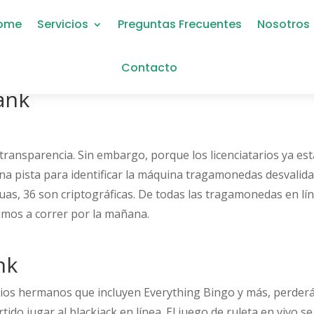
ome
Servicios
Preguntas Frecuentes
Nosotros
Contacto
ank
ransparencia. Sin embargo, porque los licenciatarios ya est
a pista para identificar la máquina tragamonedas desvalida 
 36 son criptográficas. De todas las tragamonedas en línea
imos a correr por la mañana.
nk
tios hermanos que incluyen Everything Bingo y más, perderá 
ido jugar al blackjack en línea. El juego de ruleta en vivo 