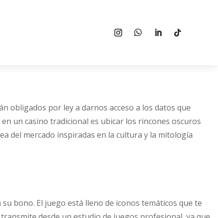
án obligados por ley a darnos acceso a los datos que
en un casino tradicional es ubicar los rincones oscuros
 del mercado inspiradas en la cultura y la mitología
su bono. El juego está lleno de iconos temáticos que te
se transmite desde un estudio de juegos profesional, ya que