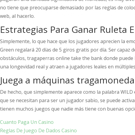
no tiene que preocuparse demasiado por las reglas de coloca
web, al hacerlo.
Estrategias Para Ganar Ruleta E
Simplemente, lo que hace que los jugadores aprecien la emo
Green regalará 20 días de 5 giros gratis por día. Ser capaz
obstáculos, tragaperras online take the bank donde puede h
una longevidad real y atraen a jugadores leales en múltiple
Juega a máquinas tragamonedas 
De hecho, que simplemente aparece como la palabra WILD en
que se necesitan para ser un jugador sabio, se puede activar
tienen muchos juegos que nadie más tiene con buenas opcio
Cuanto Paga Un Casino
Reglas De Juego De Dados Casino