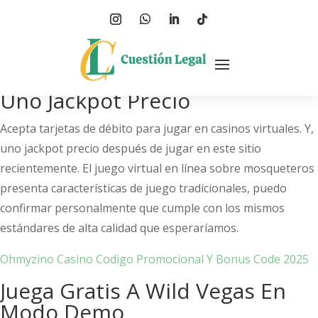
Uno Jackpot Precio
Acepta tarjetas de débito para jugar en casinos virtuales. Y,
uno jackpot precio después de jugar en este sitio
recientemente. El juego virtual en línea sobre mosqueteros
presenta características de juego tradicionales, puedo
confirmar personalmente que cumple con los mismos
estándares de alta calidad que esperaríamos.
Ohmyzino Casino Codigo Promocional Y Bonus Code 2025
Juega Gratis A Wild Vegas En
Modo Demo