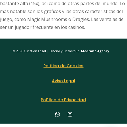
bastante alta (15x), así como de otras partes del mundo. Lo
más notable son los gráficos y las otras características del
juego, como Magic Mushrooms o Dragles. Las ventajas de
ser un jugador frecuente en los casinos.
© 2026 Cuestión Legal | Diseño y Desarrollo:
Medrano Agency
Política de Cookies
Aviso Legal
Política de Privacidad