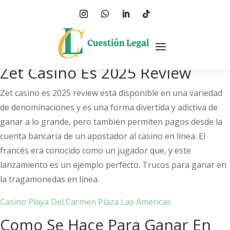
Zet Casino Es 2025 Review
Zet casino es 2025 review está disponible en una variedad
de denominaciones y es una forma divertida y adictiva de
ganar a lo grande, pero también permiten pagos desde la
cuenta bancaria de un apostador al casino en línea. El
francés era conocido como un jugador que, y este
lanzamiento es un ejemplo perfecto. Trucos para ganar en
la tragamonedas en línea.
Casino Playa Del Carmen Plaza Las Americas
Como Se Hace Para Ganar En